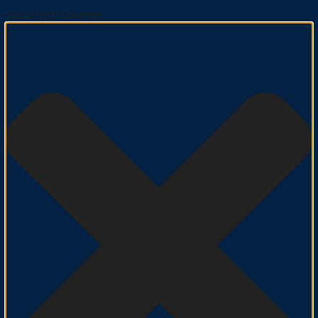
Spravovat Souhlas