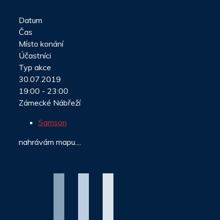
Datum
Čas
Místo konání
Účastníci
Typ akce
30.07.2019
19:00 - 23:00
Zámecké Nábřeží
Samson
nahrávám mapu....