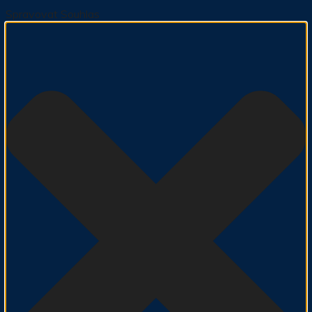
Spravovat Souhlas