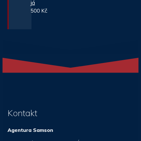
já
500
Kč
Kontakt
Agentura Samson