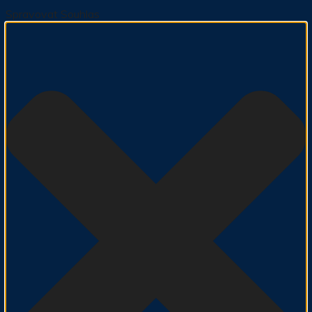
Spravovat Souhlas