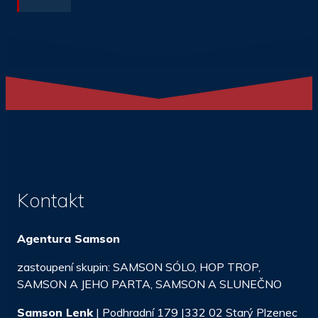
Kontakt
Agentura Samson
zastoupení skupin: SAMSON SÓLO, HOP TROP,
SAMSON A JEHO PARTA, SAMSON A SLUNEČNO
Samson Lenk
| Podhradní 179 |332 02 Starý Plzenec