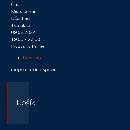
Čas
Místo konání
Účastníci
Typ akce
09.08.2024
19:00 - 22:00
Pivovar v Polné
Hop trop
mapa není k dispozici
Košík