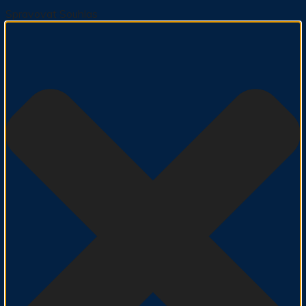
Spravovat Souhlas