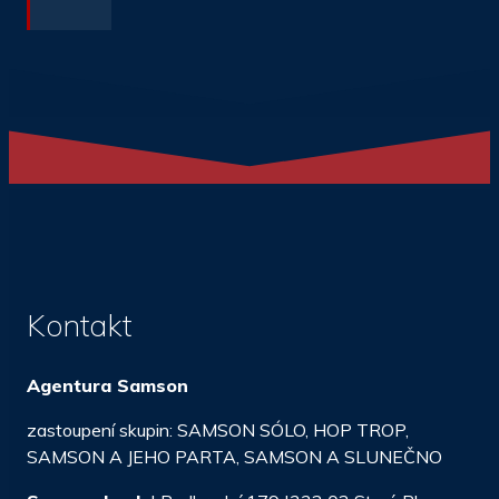
Kontakt
Agentura Samson
zastoupení skupin: SAMSON SÓLO, HOP TROP,
SAMSON A JEHO PARTA, SAMSON A SLUNEČNO