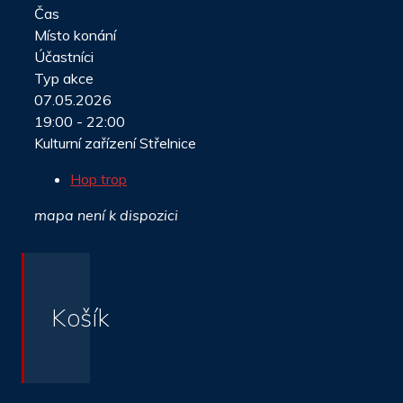
Čas
Místo konání
Účastníci
Typ akce
07.05.2026
19:00 - 22:00
Kulturní zařízení Střelnice
Hop trop
mapa není k dispozici
Košík