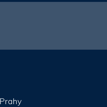
 Prahy