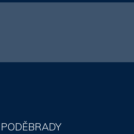
 PODĚBRADY