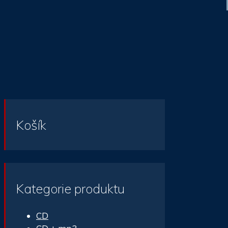
Košík
Kategorie produktu
CD