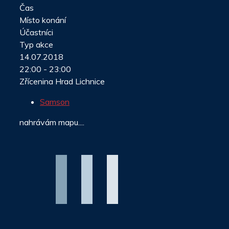
Čas
Místo konání
Účastníci
Typ akce
14.07.2018
22:00 - 23:00
Zřícenina Hrad Lichnice
Samson
nahrávám mapu....