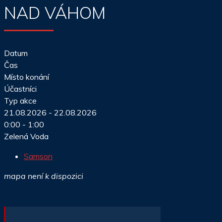
NAD VÁHOM
Datum
Čas
Místo konání
Účastníci
Typ akce
21.08.2026 - 22.08.2026
0:00 - 1:00
Zelená Voda
Samson
mapa není k dispozici