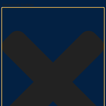
Spravovat Souhlas