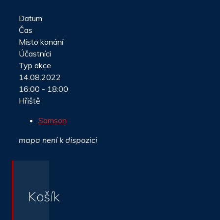
Datum
Čas
Místo konání
Účastníci
Typ akce
14.08.2022
16:00 - 18:00
Hřiště
Samson
mapa není k dispozici
Košík