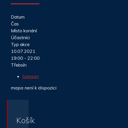
Datum
Čas
Místo konání
Účastníci
Typ akce
10.07.2021
19:00 - 22:00
Třebsín
Samson
mapa není k dispozici
Košík