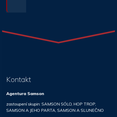
Kontakt
Agentura Samson
zastoupení skupin: SAMSON SÓLO, HOP TROP,
SAMSON A JEHO PARTA, SAMSON A SLUNEČNO