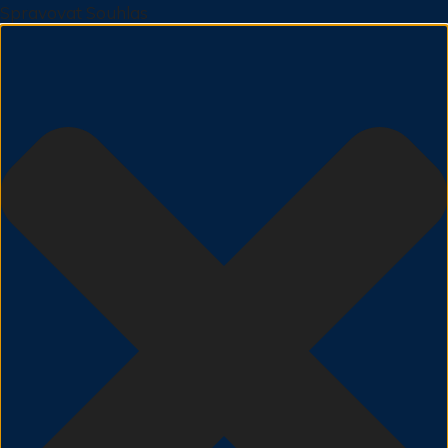
Spravovat Souhlas