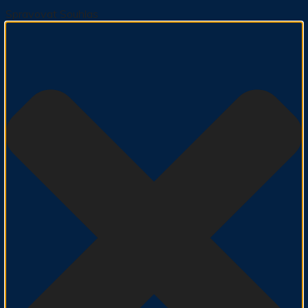
Spravovat Souhlas