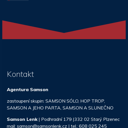
Kontakt
Agentura Samson
zastoupení skupin: SAMSON SÓLO, HOP TROP,
SAMSON A JEHO PARTA, SAMSON A SLUNEČNO
Samson Lenk
| Podhradní 179 |332 02 Starý Plzenec
mail: samson@samsonlenk.cz | tel.: 608 025 245