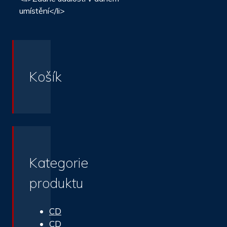
umístění</li>
Košík
Kategorie
produktu
CD
CD