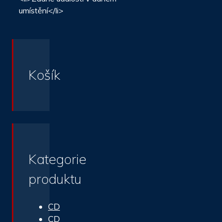
umístění</li>
Košík
Kategorie
produktu
CD
CD