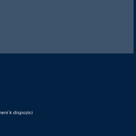
ení k dispozici