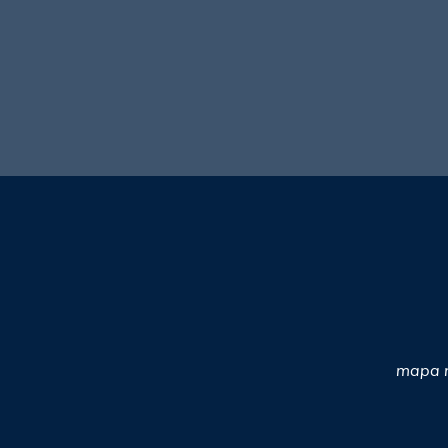
mapa n