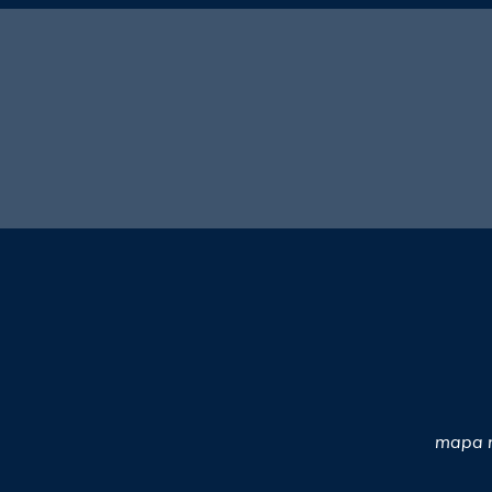
mapa n