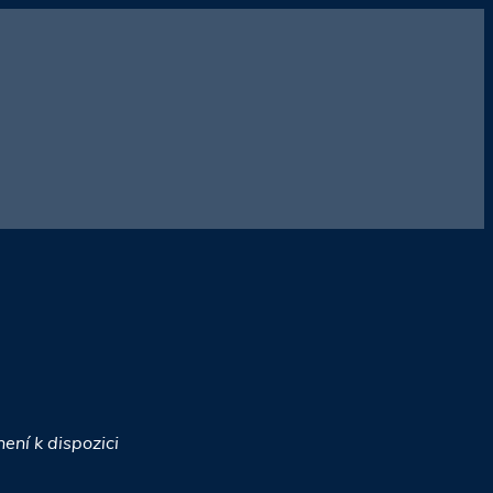
ení k dispozici