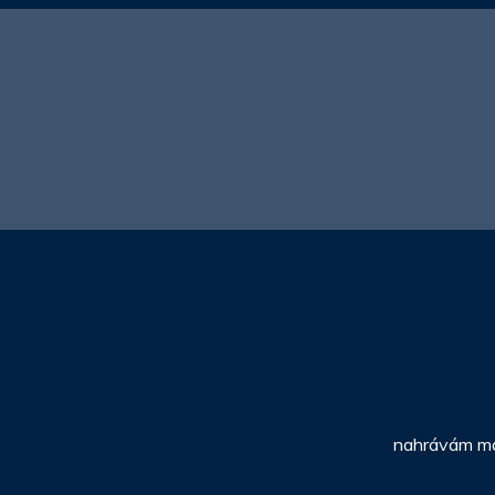
nahrávám map