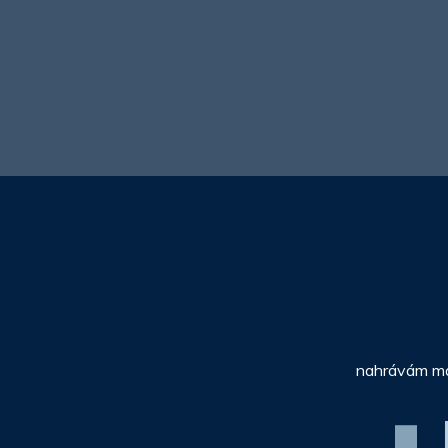
nahrávám map