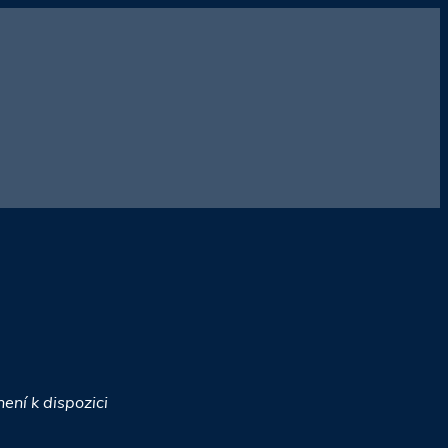
ení k dispozici