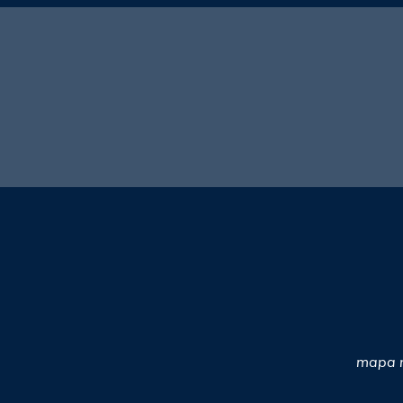
mapa n