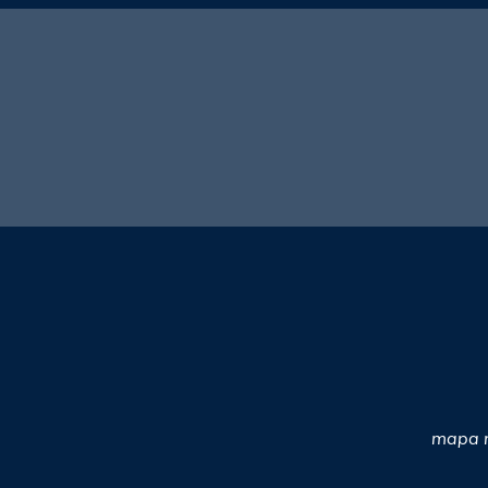
mapa n