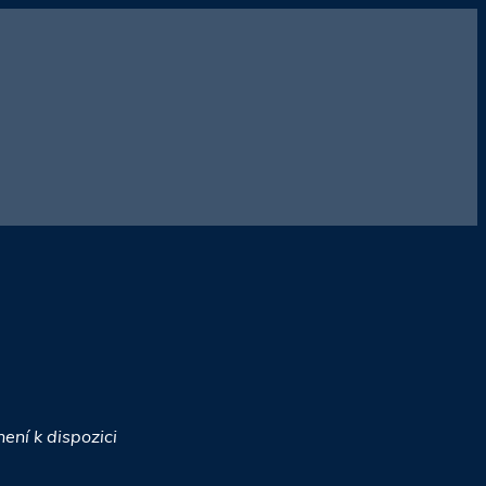
ení k dispozici